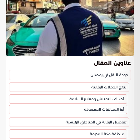
عناوين المقال
جودة النقل في رمضان
نتائج الحملات الرقابية
أهداف التفتيش ومعايير السلامة
أبرز المخالفات المرصودة
تفاصيل الرقابة في المناطق الرئيسية
منطقة مكة المكرمة