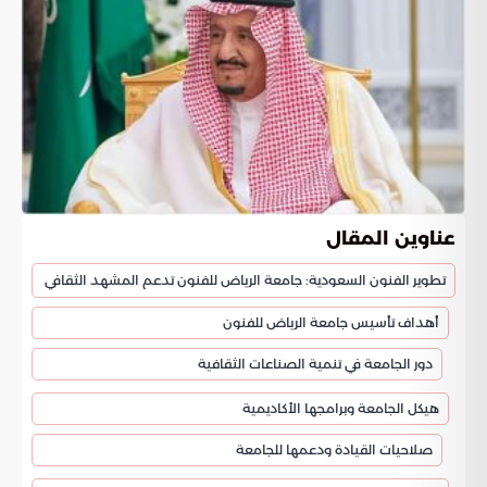
عناوين المقال
تطوير الفنون السعودية: جامعة الرياض للفنون تدعم المشهد الثقافي
أهداف تأسيس جامعة الرياض للفنون
دور الجامعة في تنمية الصناعات الثقافية
هيكل الجامعة وبرامجها الأكاديمية
صلاحيات القيادة ودعمها للجامعة