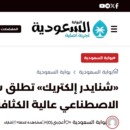
المفضلات
بوابة السعودية
بوابة السعودية
بوابة السعودية
الاصطناعي عالية الكثاف
بوابة السعودية
)
0
(
أعجبني
مشاهدة لاحقا
شارك