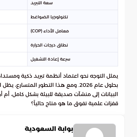
سعة التبريد
تكنولوجيا الضواغط
معامل الأداء (COP)
نطاق درجات الحرارة
سرعة إعادة التشغيل
يمثل التوجه نحو اعتماد أنظمة تبريد ذكية ومستدا
بحلول عام 2026. ومع هذا التطور المتسار
البيانات إلى منشآت صديقة للبيئة بشكل كامل، أم أ
قفزات علمية تفوق ما هو متاح حالياً؟
بوابة السعودية