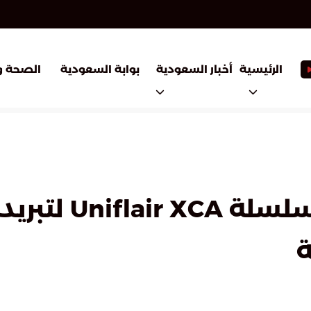
أخبار السعودية
بوابة السعودية
الرئيسية
الصحة و
«شنايدر إلكتريك» 
ة