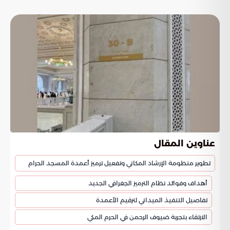
عناوين المقال
تطوير منظومة الإرشاد المكاني وتفعيل ترميز أعمدة المسجد الحرام
أهداف وفوائد نظام الترميز الجغرافي الجديد
تفاصيل التنفيذ الميداني لترقيم الأعمدة
الارتقاء بتجربة ضيوف الرحمن في الحرم المكي