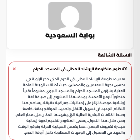
بوابة السعودية
الاسئلة الشائعة
01
تطوير منظومة الإرشاد المكاني في المسجد الحرام
تعتبر منظومة الإرشاد المكاني في الحرم المكي حجر الزاوية في
تحسين تجربة المعتمرين والمصلين، حيث أطلقت الهيئة العامة
للعناية بشؤون المسجد الحرام والمسجد النبوي مشروعاً تقنياً
متطوراً لترميز الأعمدة. يهدف هذا المشروع إلى صياغة لغة
إرشادية موحدة ترتكز على إحداثيات جغرافية دقيقة. يساهم هذا
النظام الجديد في تسهيل التنقل وتحديد المواقع بدقة، خاصة
وسط الكثافات البشرية العالية التي يشهدها المكان على مدار العام.
ومن خلال هذا التحول، يسعى المشروع لتقديم تجربة إيمانية
ميسرة لضيوف الرحمن، مما يضمن انسيابية الحركة وتوفير الوقت
والجهد في الوصول إلى الوجهات المطلوبة داخل أروقة الحرم.