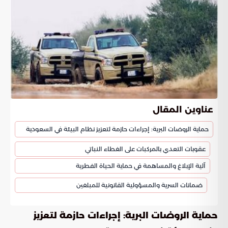
عناوين المقال
حماية الروضات البرية: إجراءات حازمة لتعزيز نظام البيئة في السعودية
عقوبات التعدي بالمركبات على الغطاء النباتي
آلية الإبلاغ والمساهمة في حماية الحياة الفطرية
ضمانات السرية والمسؤولية القانونية للمبلغين
حماية الروضات البرية: إجراءات حازمة لتعزيز