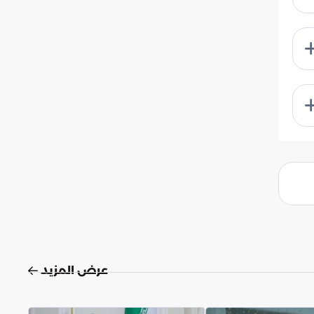
عرض المزيد