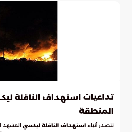
تداعيات
استهداف الناقلة لي
المنطقة
تتصدر أنباء
المشهد ال
استهداف الناقلة ليكسي