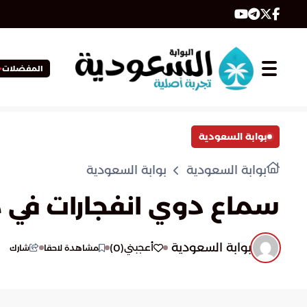
المفضلات
بوابة السعودية
بوابة السعودية
بوابة السعودية
سماع دوي انفجارات في م
بوابة السعودية
)
0
(
أعجبني
مشاهدة لاحقا
شارك