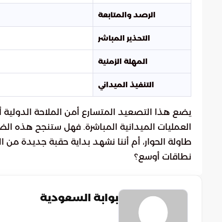
الرصد والمتابعة
التحذير المباشر
المهلة الزمنية
التنفيذ الميداني
يضع هذا التصعيد المتسارع أمن الملاحة الدولية أ
العمليات الميدانية المباشرة. فهل ستنجح هذه ال
طاولة الحوار، أم أننا نشهد بداية حقبة جديدة من 
نطاقات أوسع؟
بوابة السعودية