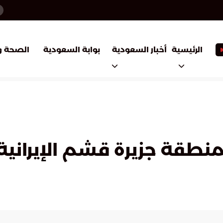
أخبار السعودية
بوابة السعودية
الرئيسية
الصحة و
نطقة جزيرة قشم الإيرانية