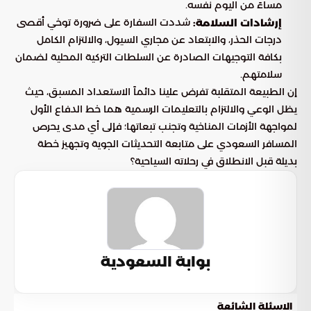
مساءً من اليوم نفسه.
شددت السفارة على ضرورة توخي أقصى
إرشادات السلامة:
درجات الحذر، والابتعاد عن مجاري السيول، والالتزام الكامل
بكافة التوجيهات الصادرة عن السلطات التركية المحلية لضمان
سلامتهم.
إن الطبيعة المتقلبة تفرض علينا دائماً الاستعداد المسبق، حيث
يظل الوعي والالتزام بالتعليمات الرسمية هما خط الدفاع الأول
لمواجهة الأزمات المناخية وتجنب تبعاتها؛ فإلى أي مدى يحرص
المسافر السعودي على متابعة التحديثات الجوية وتجهيز خطة
بديلة قبل الانطلاق في رحلاته السياحية؟
بوابة السعودية
الاسئلة الشائعة