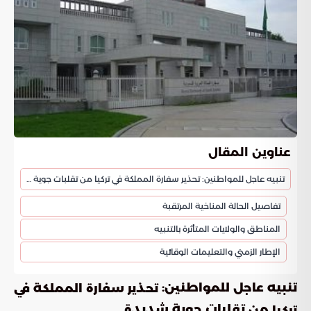
عناوين المقال
تنبيه عاجل للمواطنين: تحذير سفارة المملكة في تركيا من تقلبات جوية شديدة
تفاصيل الحالة المناخية المرتقبة
المناطق والولايات المتأثرة بالتنبيه
الإطار الزمني والتعليمات الوقائية
تنبيه عاجل للمواطنين:
تحذير سفارة المملكة في
من تقلبات جوية شديدة
تركيا