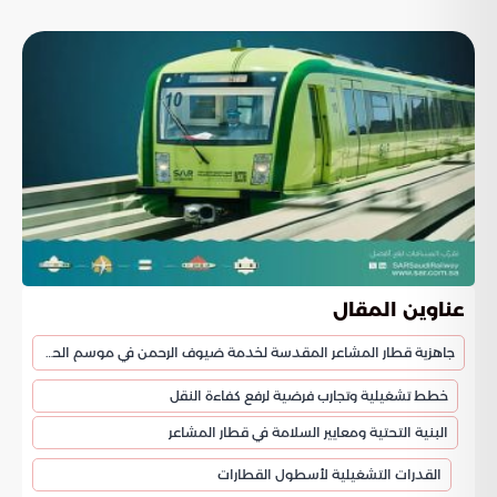
عناوين المقال
جاهزية قطار المشاعر المقدسة لخدمة ضيوف الرحمن في موسم الحج 1447هـ
خطط تشغيلية وتجارب فرضية لرفع كفاءة النقل
البنية التحتية ومعايير السلامة في قطار المشاعر
القدرات التشغيلية لأسطول القطارات