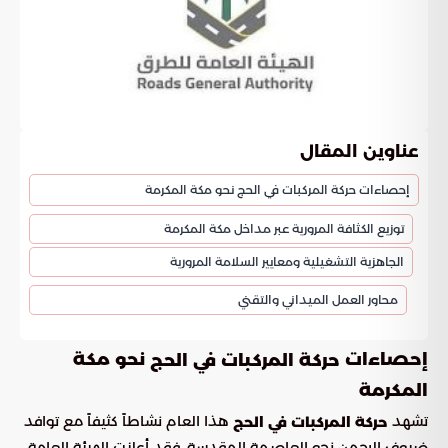
عناوين المقال
إحصاءات حركة المركبات في الحج نحو مكة المكرمة
توزيع الكثافة المرورية عبر مداخل مكة المكرمة
الجاهزية التشغيلية ومعايير السلامة المرورية
محاور العمل الميداني والتقني
إحصاءات
نحو مكة
حركة المركبات في الحج
المكرمة
تشهد
هذا العام نشاطاً كثيفاً مع توافد
حركة المركبات في الحج
ضيوف الرحمن نحو العاصمة المقدسة. فقد أعلنت الهيئة العامة