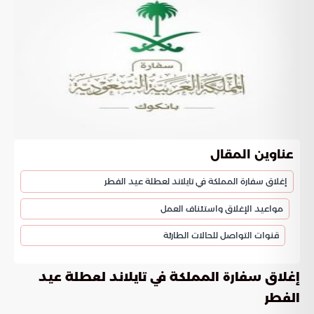
عناوين المقال
إغلاق سفارة المملكة في تايلاند لعطلة عيد الفطر
مواعيد الإغلاق واستئناف العمل
قنوات التواصل للحالات الطارئة
إغلاق سفارة المملكة في تايلاند لعطلة عيد
الفطر