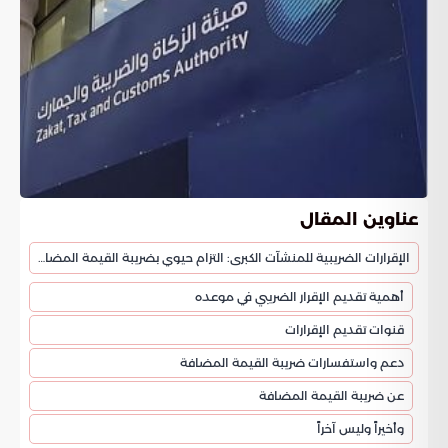
عناوين المقال
الإقرارات الضريبية للمنشآت الكبرى: التزام حيوي بضريبة القيمة المضافة
أهمية تقديم الإقرار الضريبي في موعده
قنوات تقديم الإقرارات
دعم واستفسارات ضريبة القيمة المضافة
عن ضريبة القيمة المضافة
وأخيراً وليس آخراً