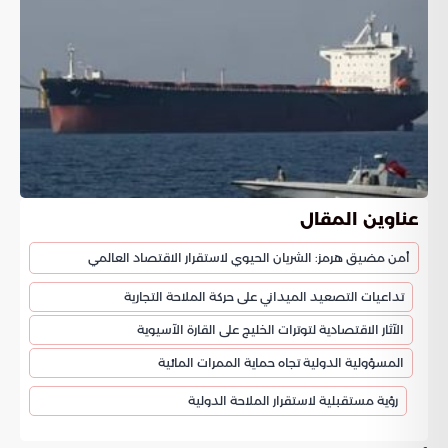
عناوين المقال
أمن مضيق هرمز: الشريان الحيوي لاستقرار الاقتصاد العالمي
تداعيات التصعيد الميداني على حركة الملاحة التجارية
الآثار الاقتصادية لتوترات الخليج على القارة الآسيوية
المسؤولية الدولية تجاه حماية الممرات المائية
رؤية مستقبلية لاستقرار الملاحة الدولية