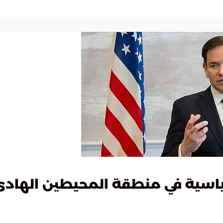
ياسية في منطقة المحيطين الهادئ