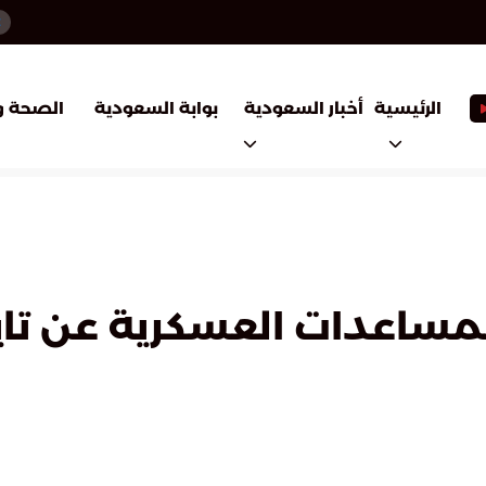
أخبار السعودية
بوابة السعودية
الرئيسية
الصحة و
المساعدات العسكرية عن تاي