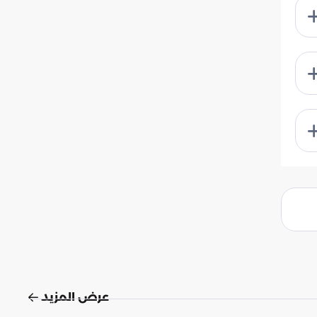
عرض المزيد