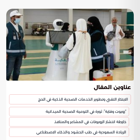
عناوين المقال
الابتكار التقني وتطوير الخدمات الصحية الذكية في الحج
“روبوت وقاية”: ثورة في التوعية الصحية الميدانية
خارطة انتشار الروبوتات في المشاعر والمنافذ
الريادة السعودية في طب الحشود والذكاء الاصطناعي