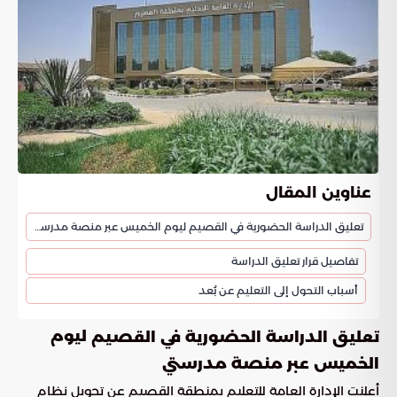
عناوين المقال
تعليق الدراسة الحضورية في القصيم ليوم الخميس عبر منصة مدرستي
تفاصيل قرار تعليق الدراسة
أسباب التحول إلى التعليم عن بُعد
ليوم
تعليق الدراسة الحضورية في القصيم
الخميس عبر منصة مدرستي
أعلنت الإدارة العامة للتعليم بمنطقة القصيم عن تحويل نظام