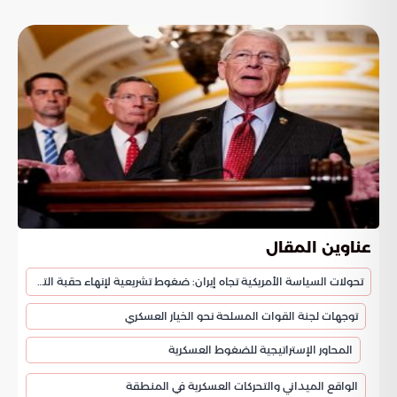
عناوين المقال
تحولات السياسة الأمريكية تجاه إيران: ضغوط تشريعية لإنهاء حقبة التهدئة
توجهات لجنة القوات المسلحة نحو الخيار العسكري
المحاور الإستراتيجية للضغوط العسكرية
الواقع الميداني والتحركات العسكرية في المنطقة