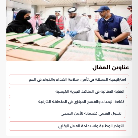
عناوين المقال
استراتيجية المملكة في تأمين سلامة الغذاء والدواء في الحج
الرقابة الوقائية في المنافذ الجوية الرئيسية
كفاءة الإمداد والفسح المركزي في المنطقة الشرقية
التحول الرقمي كضمانة للأمن الصحي
الكوادر الوطنية واستدامة العمل الرقابي