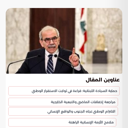
عناوين المقال
حماية السيادة اللبنانية: قراءة في ثوابت الاستقرار الوطني
مراجعة إخفاقات الماضي والتبعية الخارجية
الالتزام الوطني تجاه الجنوب والواقع الإنساني
ملامح الأزمة الإنسانية الراهنة