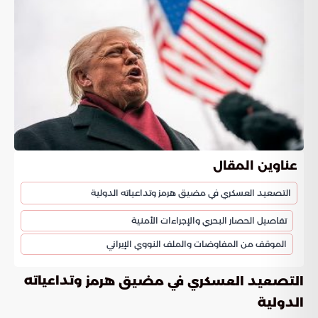
عناوين المقال
التصعيد العسكري في مضيق هرمز وتداعياته الدولية
تفاصيل الحصار البحري والإجراءات الأمنية
الموقف من المفاوضات والملف النووي الإيراني
وتداعياته
التصعيد العسكري في مضيق هرمز
الدولية