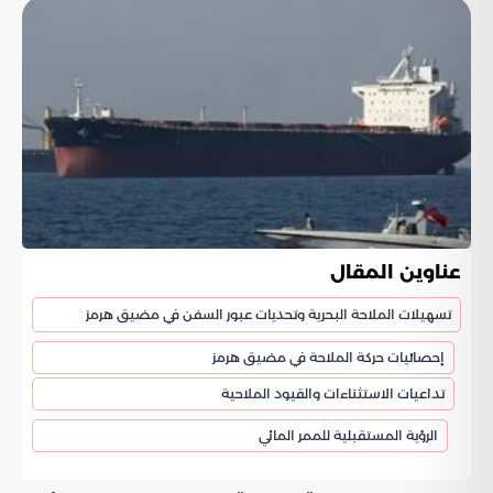
عناوين المقال
تسهيلات الملاحة البحرية وتحديات عبور السفن في مضيق هرمز
إحصائيات حركة الملاحة في مضيق هرمز
تداعيات الاستثناءات والقيود الملاحية
الرؤية المستقبلية للممر المائي