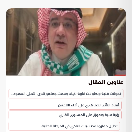
عناوين المقال
تحولات فنية وبطولات قارية: كيف رسمت جماهير نادي الأهلي السعودي ملامح التفوق؟
أبعاد التأثير الجماهيري على أداء اللاعبين
رؤية فنية وتفوق على المستوى القاري
تحليل مقارن لمكتسبات النادي في المرحلة الحالية