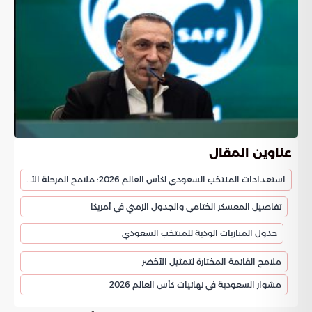
عناوين المقال
استعدادات المنتخب السعودي لكأس العالم 2026: ملامح المرحلة الأخيرة
تفاصيل المعسكر الختامي والجدول الزمني في أمريكا
جدول المباريات الودية للمنتخب السعودي
ملامح القائمة المختارة لتمثيل الأخضر
مشوار السعودية في نهائيات كأس العالم 2026