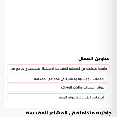
عناوين المقال
جاهزية متكاملة في المشاعر المقدسة لاستقبال مستفيدي برنامج ضيوف خادم الحرمين الشريفين
الخدمات اللوجستية والتقنية في المواقع المقدسة
الكوادر الميدانية وآليات الإشراف
أصداء وانطباعات ضيوف الرحمن
جاهزية متكاملة في المشاعر المقدسة