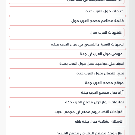
خدمات مول العرب جدة
قائمة مطاعم مجمع العرب مول
كافيهات العرب مول
لوجهات الترفيه والتسوق في مول العرب بجدة
عروض مول العرب في جدة
تعرف على مواعيد عمل مول العرب بجدة
رقم الاتصال بمول العرب جدة
موقع مجمع العرب جدة
آراء حول مجمع العرب جدة
تعليقات الزوار حول مجمع العرب جدة
اقتراحات لقضاء يوم ممتع في مجمع العرب
الأسئلة الشائعة حول جدة بارك
هل يوجد مطعم البيك في مجمع العرب؟