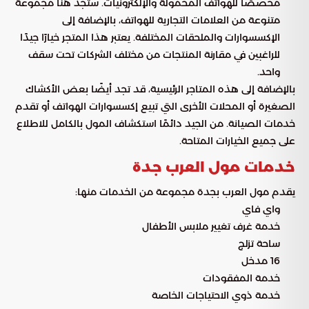
مخصصًا للهواتف المحمولة والإلكترونيات. ستجد هنا مجموعة
متنوعة من العلامات التجارية للهواتف، بالإضافة إلى
الإكسسوارات والملحقات المختلفة. يعتبر هذا المتجر خيارًا جيدًا
للراغبين في مقارنة المنتجات من مختلف الشركات تحت سقف
واحد.
بالإضافة إلى هذه المتاجر الرئيسية، قد تجد أيضًا بعض الأكشاك
الصغيرة أو المحلات الأخرى التي تبيع إكسسوارات الهواتف أو تقدم
خدمات الصيانة. من الجيد دائمًا استكشاف المول بالكامل للاطلاع
على جميع الخيارات المتاحة.
خدمات مول العرب جدة
يقدم مول العرب بجدة مجموعة من الخدمات منها:
واي فاي
خدمة غرف تغيير ملابس الأطفال
ساحة تزلج
16 مدخل
خدمة المفقودات
خدمة ذوي الاحتياجات الخاصة