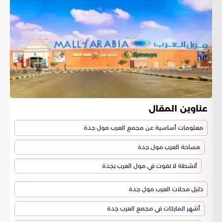
عناوين المقال
معلومات أساسية عن مجمع العرب مول جدة
مساحة العرب مول جدة
أنشطة لا تفوت في مول العرب بجدة
دليل محلات العرب مول جدة
أشهر الماركات في مجمع العرب جدة