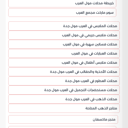
خريطة محلات مول العرب
سوبر ماركت مجمع العرب
محلات الملابس في العرب مول جدة
محلات ملابس حريمي في مول العرب
محلات فساتين سهرة في مول العرب
محلات العبايات في مول العرب
محلات ملابس أطفال في مول العرب
محلات الأحذية والحقائب في العرب مول جدة
محلات العطور في العرب مول جدة
محلات مستحضرات التجميل في العرب مول جدة
محلات الذهب في العرب مول جدة
متاجر الذهب المتاحة
متجر ماكسفان