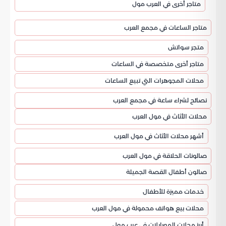
متاجر أخرى في العرب مول
متاجر الساعات في مجمع العرب
متجر سواتش
متاجر أخرى متخصصة في الساعات
محلات المجوهرات التي تبيع الساعات
نصائح لشراء ساعة في مجمع العرب
محلات الأثاث في مول العرب
أشهر محلات الأثاث في مول العرب
صالونات الحلاقة في مول العرب
صالون أطفال القصة الجميلة
خدمات مميزة للأطفال
محلات بيع هواتف محمولة في مول العرب
أبرز محلات الموبايلات في عرب مول