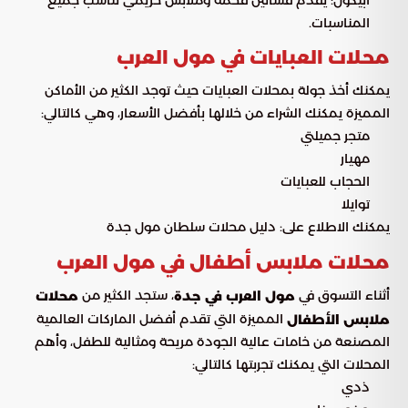
المناسبات.
محلات العبايات في مول العرب
يمكنك أخذ جولة بمحلات العبايات حيث توجد الكثير من الأماكن
المميزة يمكنك الشراء من خلالها بأفضل الأسعار، وهي كالتالي:
متجر جميلتي
مهيار
الحجاب للعبايات
توايلا
يمكنك الاطلاع على: دليل محلات سلطان مول جدة
محلات ملابس أطفال في مول العرب
أثناء التسوق في
، ستجد الكثير من
مول العرب في جدة
محلات
المميزة التي تقدم أفضل الماركات العالمية
ملابس الأطفال
المصنعة من خامات عالية الجودة مريحة ومثالية للطفل، وأهم
المحلات التي يمكنك تجربتها كالتالي:
ذدي