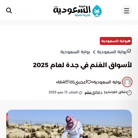
تسجيل
بوابة السعودية
بوابة السعودية
بوابة السعودية
لأسواق الغنم في جدة لعام 2025
بوابة السعودية
أعجبني
(
0
)
شارك
دقائق القراءة
14
دقائق
الثلاثاء, 13 مايو 2025
نشر: