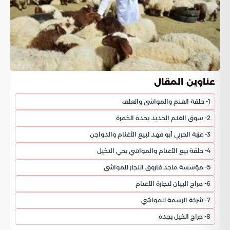
عناوين المقال
1- حلقة الغنم والمواشي والعلف
2- سوق الغنم الجديد بجدة الخمرة
3- عزبة الحربي أبو فهد لبيع الأغنام والدواجن
4- حلقة بيع الأغنام والمواشي بحي النخيل
5- مؤسسة ماجد فاروق النجار للمواشي
6- مراح البيان لتجارة الأغنام
7- شركة الرسمة للمواشي
8- حراج الخيل بجدة