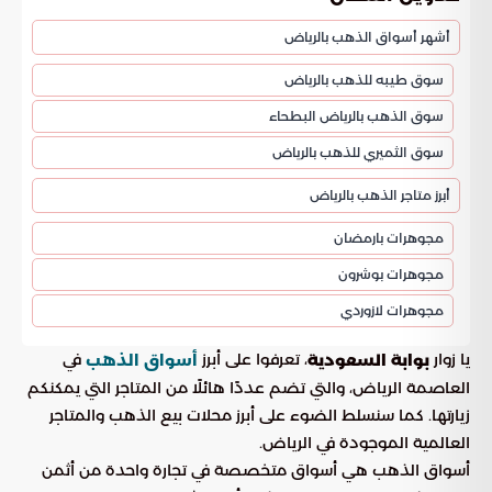
أشهر أسواق الذهب بالرياض
سوق طيبه للذهب بالرياض
سوق الذهب بالرياض البطحاء
سوق الثميري للذهب بالرياض
أبرز متاجر الذهب بالرياض
مجوهرات بارمضان
مجوهرات بوشرون
مجوهرات لازوردي
يا زوار
، تعرفوا على أبرز
في
بوابة السعودية
أسواق الذهب
العاصمة الرياض، والتي تضم عددًا هائلًا من المتاجر التي يمكنكم
زيارتها. كما سنسلط الضوء على أبرز محلات بيع الذهب والمتاجر
العالمية الموجودة في الرياض.
أسواق الذهب هي أسواق متخصصة في تجارة واحدة من أثمن