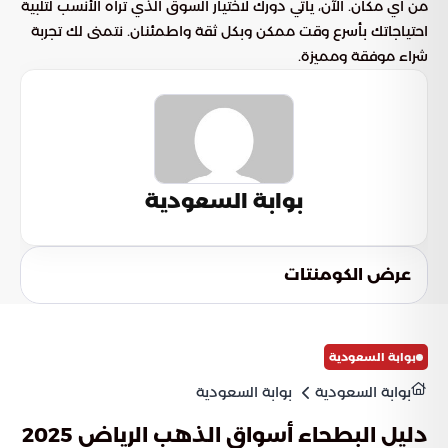
من أي مكان. الآن، يأتي دورك لاختيار السوق الذي تراه الأنسب لتلبية
احتياجاتك بأسرع وقت ممكن وبكل ثقة واطمئنان. نتمنى لك تجربة
شراء موفقة ومميزة.
بوابة السعودية
عرض الكومنتات
بوابة السعودية
بوابة السعودية
بوابة السعودية
دليل البطحاء أسواق الذهب الرياض 2025