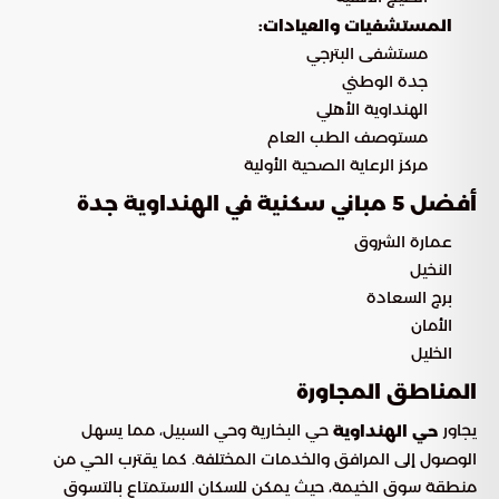
المستشفيات والعيادات:
مستشفى البترجي
جدة الوطني
الهنداوية الأهلي
مستوصف الطب العام
مركز الرعاية الصحية الأولية
أفضل 5 مباني سكنية في الهنداوية جدة
عمارة الشروق
النخيل
برج السعادة
الأمان
الخليل
المناطق المجاورة
يجاور
حي البخارية وحي السبيل، مما يسهل
حي الهنداوية
الوصول إلى المرافق والخدمات المختلفة. كما يقترب الحي من
منطقة سوق الخيمة، حيث يمكن للسكان الاستمتاع بالتسوق