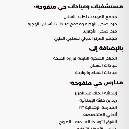
مستشفيات وعيادات
:
حي منفوحة
مجمع المهيدب لطب الأسنان
مركز صحي الهجرة ومجمع عيادات الأسنان بالهجرة
مركز صحي الأجاويد
مجمع المركز الدولي للسكري الطبي
بالإضافة إلى:
المراكز الصحية التابعة لوزارة الصحة
عيادات الأسنان
عيادات النساء والولادة
مدارس
:
حي منفوحة
إبتدائية الملك عبدالعزيز
زيد بن حارثة الإبتدائية
المدرسة الإبتدائية ٢٣
أنجالي المتخصصة
الشرق الأوسط العالمية – المروج
مدارس الأمجاد الأهلية