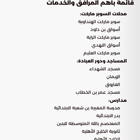
قائمة بأهم المرافق والخدمات
محلات السوبر ماركت:
سوبر ماركت الهنداوية
أسواق بن داود
سوبر ماركت الراية
أسواق النهدي
سوبر ماركت العثيم
المساجد ودور العبادة:
مسجد الشهداء
الإيمان
الفاروق
مسجد عمر بن الخطاب
مدارس:
مدرسة المغيرة بن شعبة الابتدائية
بدر الابتدائية
المعتصم بالله المتوسطة للبنين
ثانوية الخليج الأهلية
الخليج الأهلية