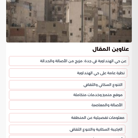
عناوين المقال
عن حي الهنداوية في جدة: مزيج من الأصالة والحداثة
نظرة عامة على حي الهنداوية
التنوع السكاني والثقافي
موقع متميز وخدمات متكاملة
الأصالة والمعاصرة
معلومات تفصيلية عن المنطقة
التركيبة السكانية والتنوع الثقافي