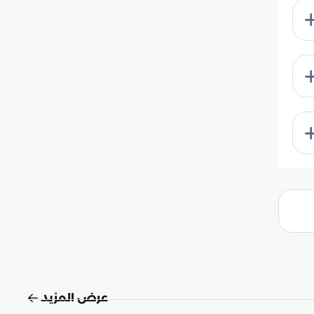
عرض المزيد