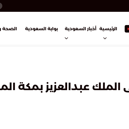
أخبار السعودية
بوابة السعودية
الرئيسية
الصحة و
ستشفى الملك عبدالعزيز بمكة ا