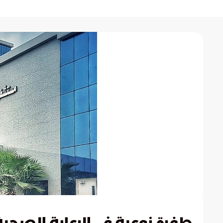
طفرة نوعية في الرعاية الصحية