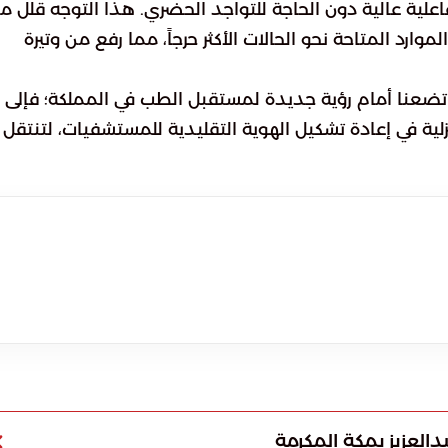
فاعلية عالية دون الحاجة للتواجد الحضري. هذا التوجه قلل م
رد المتاحة نحو الحالات الأكثر حرجاً، مما رفع من وتيرة
تضعنا أمام رؤية جديدة لمستقبل الطب في المملكة؛ فإلى 
لية في إعادة تشكيل الهوية التقليدية للمستشفيات، لتنتقل
لعزيز بمكة المكرمة