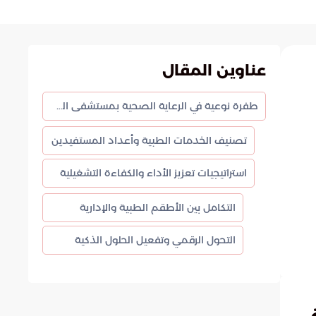
عناوين المقال
طفرة نوعية في الرعاية الصحية بمستشفى الملك عبدالعزيز بمكة
تصنيف الخدمات الطبية وأعداد المستفيدين
استراتيجيات تعزيز الأداء والكفاءة التشغيلية
التكامل بين الأطقم الطبية والإدارية
التحول الرقمي وتفعيل الحلول الذكية