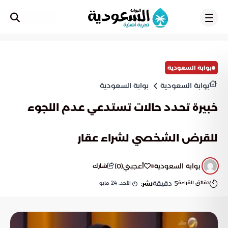
تسجيل
بوابة السعودية
بوابة السعودية
بوابة السعودية
خبيرة تحدد حالات تستدعي عدم اللجوء
للقرض الشخصي لشراء عقار
بوابة السعودية
أعجبني
(
0
)
شارك
دقائق القراءة
5
دقيقة
الأحد, 24 مايو
نشر: