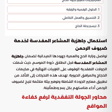
1. الحلول الرقمية والرقابة
2. التنسيق والعمل التكاملي
3. تيسير رحلة الحاج
استكمال جاهزية المشاعر المقدسة لخدمة
ضيوف الرحمن
تواصل وزارة الحج والعمرة جهودها الميدانية لضمان
جاهزية
قبل انطلاق ذروة الموسم، حيث شملت
المشاعر المقدسة
الجولات التفقدية الوقوف على الترتيبات النهائية في مخيمات
الحجاج والمرافق الحيوية. تهدف هذه التحركات إلى التأكد من
تطبيق معايير الجودة الشاملة وتوفير بيئة ملائمة تتيح لضيوف
الرحمن أداء مناسكهم بكل يسر وطمأنينة.
محاور الجولة التفقدية لرفع كفاءة
المواقع