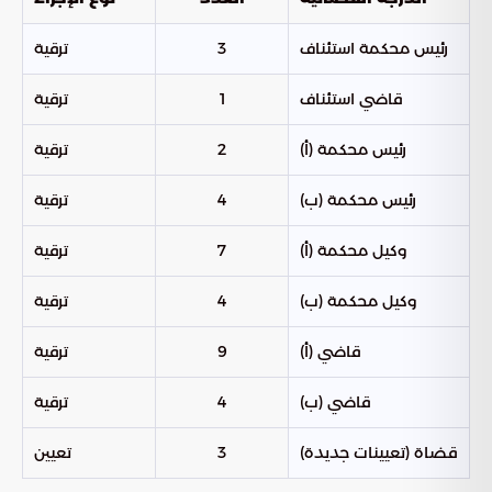
رئيس محكمة استئناف
3
ترقية
قاضي استئناف
1
ترقية
رئيس محكمة (أ)
2
ترقية
رئيس محكمة (ب)
4
ترقية
وكيل محكمة (أ)
7
ترقية
وكيل محكمة (ب)
4
ترقية
قاضي (أ)
9
ترقية
قاضي (ب)
4
ترقية
قضاة (تعيينات جديدة)
3
تعيين