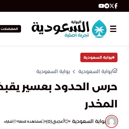
المفضلات
بوابة السعودية
بوابة السعودية
بوابة السعودية
المخدر
بوابة السعودية
)
0
(
أعجبني
مشاهدة لاحقا
شارك