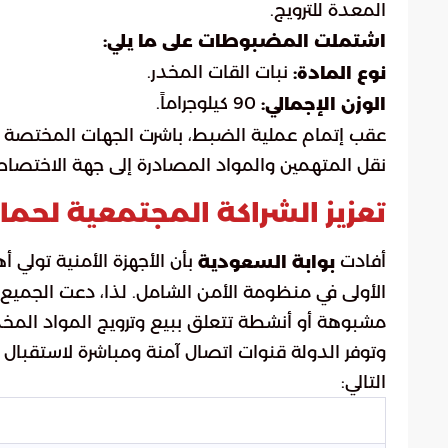
المعدة للترويج.
اشتملت المضبوطات على ما يلي:
نبات القات المخدر.
نوع المادة:
90 كيلوجراماً.
الوزن الإجمالي:
عقب إتمام عملية الضبط، باشرت الجهات المختصة تن
نقل المتهمين والمواد المصادرة إلى جهة الاختصاص
تعزيز الشراكة المجتمعية لحما
أفادت
بأن الأجهزة الأمنية تولي
بوابة السعودية
الأولى في منظومة الأمن الشامل. لذا، دعت الجميع 
مشبوهة أو أنشطة تتعلق ببيع وترويج المواد المخدرة
وتوفر الدولة قنوات اتصال آمنة ومباشرة لاستقبال ا
التالي: