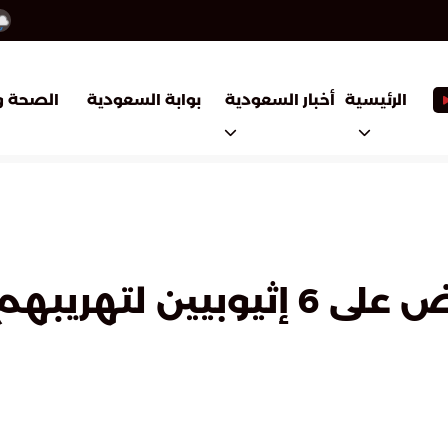
أخبار السعودية
بوابة السعودية
الرئيسية
الصحة و