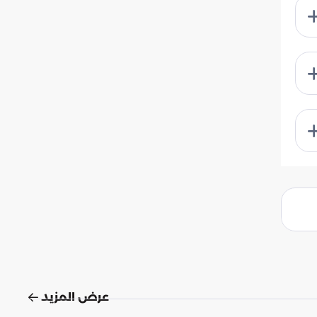
عرض المزيد