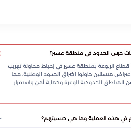
ي قطاع الربوعة بمنطقة عسير في إحباط محاولة تهريب
تراض متسللين حاولوا اختراق الحدود الوطنية، مما
مين المناطق الحدودية الوعرة وحماية أمن واستقرار