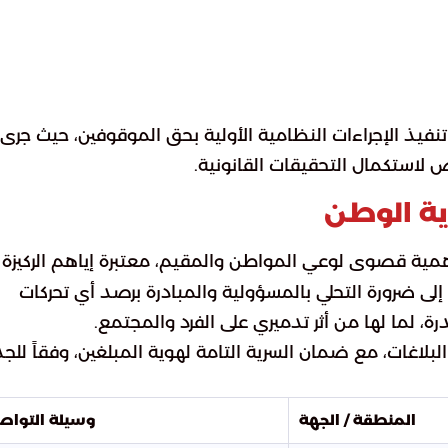
فيذ الإجراءات النظامية الأولية بحق الموقوفين، حيث جرى
 لاستكمال التحقيقات القانونية.
ية الوطن
 أهمية قصوى لوعي المواطن والمقيم، معتبرة إياهم الركيزة
إلى ضرورة التحلي بالمسؤولية والمبادرة برصد أي تحركات
، لما لها من أثر تدميري على الفرد والمجتمع.
لبلاغات، مع ضمان السرية التامة لهوية المبلغين، وفقاً للج
المنطقة / الجهة
وسيلة التوا