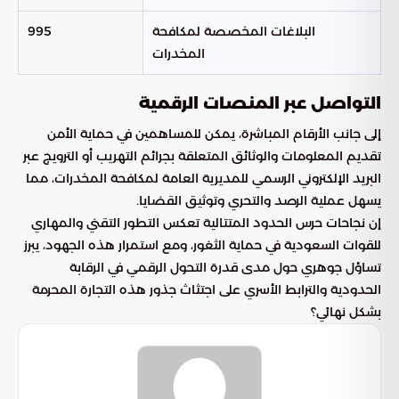
البلاغات المخصصة لمكافحة
995
المخدرات
التواصل عبر المنصات الرقمية
إلى جانب الأرقام المباشرة، يمكن للمساهمين في حماية الأمن
تقديم المعلومات والوثائق المتعلقة بجرائم التهريب أو الترويج عبر
البريد الإلكتروني الرسمي للمديرية العامة لمكافحة المخدرات، مما
يسهل عملية الرصد والتحري وتوثيق القضايا.
إن نجاحات حرس الحدود المتتالية تعكس التطور التقني والمهاري
للقوات السعودية في حماية الثغور، ومع استمرار هذه الجهود، يبرز
تساؤل جوهري حول مدى قدرة التحول الرقمي في الرقابة
الحدودية والترابط الأسري على اجتثاث جذور هذه التجارة المحرمة
بشكل نهائي؟