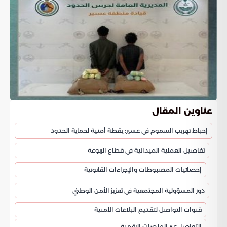
عناوين المقال
إحباط تهريب السموم في عسير: يقظة أمنية لحماية الحدود
تفاصيل العملية الميدانية في قطاع الربوعة
إحصائيات المضبوطات والإجراءات القانونية
دور المسؤولية المجتمعية في تعزيز الأمن الوطني
قنوات التواصل لتقديم البلاغات الأمنية
التواصل عبر المنصات الرقمية