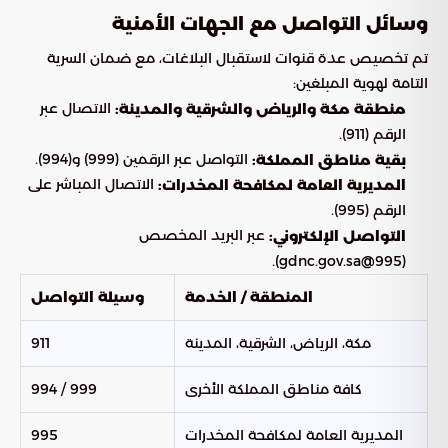
وسائل التواصل مع الجهات الأمنية
تم تخصيص عدة قنوات لاستقبال البلاغات، مع ضمان السرية
التامة لهوية المبلغين:
الاتصال عبر
منطقة مكة والرياض والشرقية والمدينة:
الرقم (911).
التواصل عبر الرقمين (999) و(994).
بقية مناطق المملكة:
الاتصال المباشر على
المديرية العامة لمكافحة المخدرات:
الرقم (995).
عبر البريد المخصص
التواصل الإلكتروني:
(995@gdnc.gov.sa).
المنطقة / الخدمة
وسيلة التواصل
مكة، الرياض، الشرقية، المدينة
911
كافة مناطق المملكة الأخرى
999 / 994
المديرية العامة لمكافحة المخدرات
995