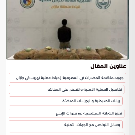
عناوين المقال
جهود مكافحة المخدرات في السعودية: إحباط عملية تهريب في جازان
تفاصيل العملية الأمنية والقبض على المخالف
بيانات الضبطية والإجراءات المتخذة
تعزيز الشراكة المجتمعية عبر قنوات الإبلاغ
وسائل التواصل مع الجهات الأمنية