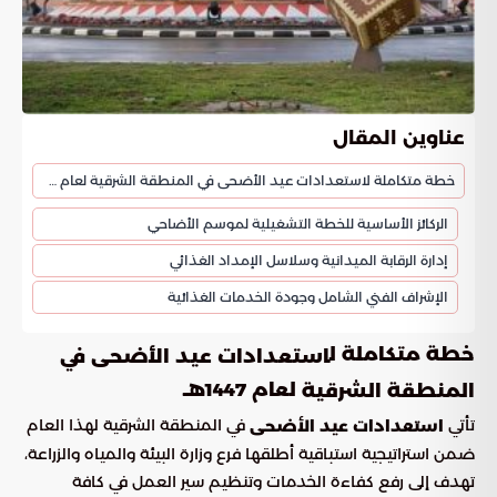
عناوين المقال
خطة متكاملة لاستعدادات عيد الأضحى في المنطقة الشرقية لعام 1447هـ
الركائز الأساسية للخطة التشغيلية لموسم الأضاحي
إدارة الرقابة الميدانية وسلاسل الإمداد الغذائي
الإشراف الفني الشامل وجودة الخدمات الغذائية
خطة متكاملة ل
استعدادات عيد الأضحى في
لعام 1447هـ
المنطقة الشرقية
تأتي
في المنطقة الشرقية لهذا العام
استعدادات عيد الأضحى
ضمن استراتيجية استباقية أطلقها فرع وزارة البيئة والمياه والزراعة،
تهدف إلى رفع كفاءة الخدمات وتنظيم سير العمل في كافة