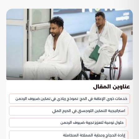
عناوين المقال
خدمات ذوي الإعاقة في الحج: نموذج ريادي في تمكين ضيوف الرحمن
استراتيجية التمكين اللوجستي في الحرم المكي
حلول نوعية لتعزيز تجربة ضيوف الرحمن
إرادة الحجاج وعناية المملكة المتكاملة