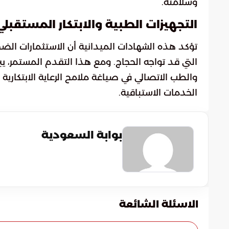
وسلامته.
التجهيزات الطبية والابتكار المستقبلي
تؤكد هذه الشهادات الميدانية أن الاستثمارات الضخ
التي قد تواجه الحجاج. ومع هذا التقدم المستمر، ي
والطب الاتصالي في صياغة ملامح الرعاية الابتكارية
الخدمات الاستباقية.
بوابة السعودية
الاسئلة الشائعة