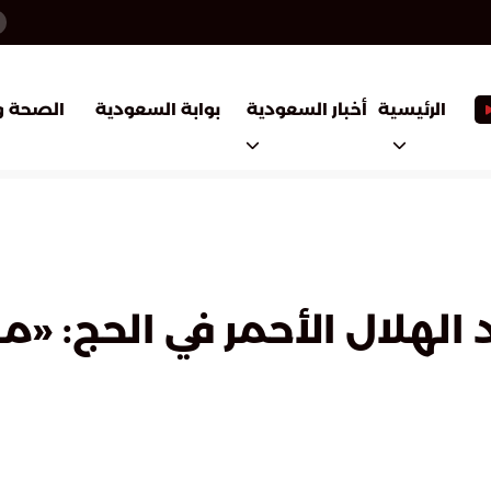
أخبار السعودية
بوابة السعودية
الرئيسية
الصحة و
لهلال الأحمر في الحج: «ما