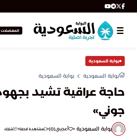
المفضلات
بوابة السعودية
بوابة السعودية
بوابة السعودية
حاجة عراقية تشيد بجهود ا
جوني»
بوابة السعودية
)
0
(
أعجبني
مشاهدة لاحقا
شارك