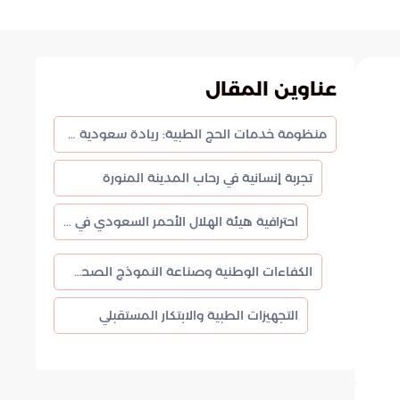
عناوين المقال
منظومة خدمات الحج الطبية: ريادة سعودية في الرعاية الصحية لضيوف الرحمن
تجربة إنسانية في رحاب المدينة المنورة
احترافية هيئة الهلال الأحمر السعودي في الميدان
الكفاءات الوطنية وصناعة النموذج الصحي العالمي
التجهيزات الطبية والابتكار المستقبلي