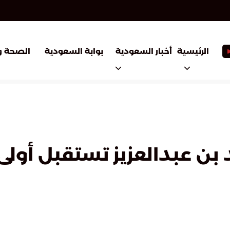
أخبار السعودية
بوابة السعودية
الرئيسية
الصحة و
د بن عبدالعزيز تستقبل أو