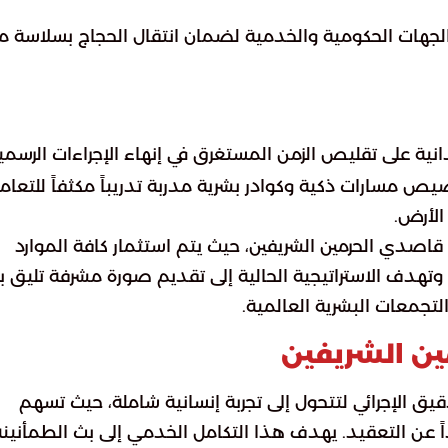
 الجهات الحكومية والخدمية لضمان انتقال الحجاج بسلاسة م
دانية على تقليص الزمن المستغرق في إنهاء الإجراءات الرسمي
 مسارات ذكية وكوادر بشرية مدربة تدريباً مكثفاً للتعام
الأرض.
قاصدي الحرمين الشريفين، حيث يتم استثمار كافة الموارد
 وتهدف الاستراتيجية الحالية إلى تقديم صورة مشرفة تليق ب
التجمعات البشرية العالمية.
ين الشريفين
يق الإجرائي لتتحول إلى تجربة إنسانية شاملة، حيث تسهم
داً عن التعقيد. يهدف هذا التكامل الخدمي إلى بث الطمأنينة