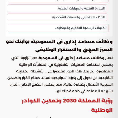
الجدارة التقنية والمهارات الرقمية
الذكاء الاجتماعي والسمات الشخصية
القنوات الرسمية للتقديم والتوظيف
: بوابتك نحو
وظائف مساعد إداري في السعودية
التميز المهني والاستقرار الوظيفي
تعتبر
حجر الزاوية الذي
وظائف مساعد إداري في السعودية
يضمن استدامة العمليات التشغيلية في المنشآت الوطنية
المعاصرة. لم يعد هذا الدور مقتصرًا على الأنشطة المكتبية
التقليدية، بل تحول إلى ركيزة استراتيجية تساند صناع القرار وتضمن
انسيابية الأعمال بكفاءة عالية، مما يعكس النضج الإداري الذي
تشهده المملكة في كافة قطاعاتها.
رؤية المملكة 2030 وتمكين الكوادر
الوطنية