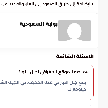
بالإضافة إلى طريق الصعود إلى الغار، والعديد من ا
بوابة السعودية
الاسئلة الشائعة
ما هو الموقع الجغرافي لجبل النور؟
01
كيلومترات.