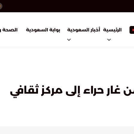
أخبار السعودية
بوابة السعودية
الرئيسية
الصحة و
ن غار حراء إلى مركز ثقافي