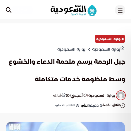
تسجيل
بوابة السعودية
بوابة السعودية
بوابة السعودية
جبل الرحمة يرسم ملحمة الدعاء والخشوع
وسط منظومة خدمات متكاملة
بوابة السعودية
أعجبني
(
0
)
شارك
دقائق القراءة
5
دقيقة
الثلاثاء, 26 مايو
نشر: