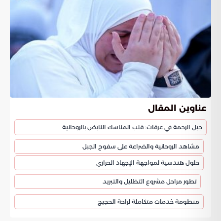
عناوين المقال
جبل الرحمة في عرفات: قلب المناسك النابض بالروحانية
مشاهد الروحانية والضراعة على سفوح الجبل
حلول هندسية لمواجهة الإجهاد الحراري
تطور مراحل مشروع التظليل والتبريد
منظومة خدمات متكاملة لراحة الحجيج