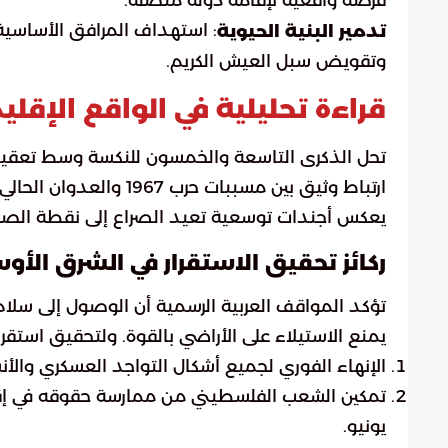
: استهداف المرافق الأساسية 
تدمير البنية الحيوية
وتقويض سبل العيش الكريم.
قراءة تحليلية في الواقع الإقل
تحل الذكرى التاسعة والخمسون للنكسة وسط تعقيد
ارتباط وثيق بين مسببات
يعكس أجندات توسعية تعيد الصراع إلى نقطة الص
ركائز تحقيق الاستقرار في الشرق الأ
تؤكد المواقف العربية الرسمية أن الوصول إلى سلام 
يمنع الاستيلاء على الأراضي بالقوة. ولتحقيق استقرار
الإنهاء الفوري لجميع أشكال التواجد العسكري والأنشطة
تمكين الشعب الفلسطيني من ممارسة حقوقه في إقا
يونيو.