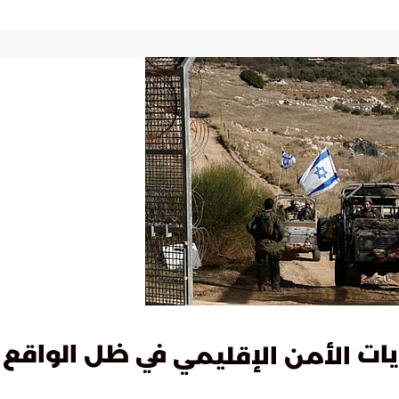
يات
في ظل الواقع
الأمن الإقليمي