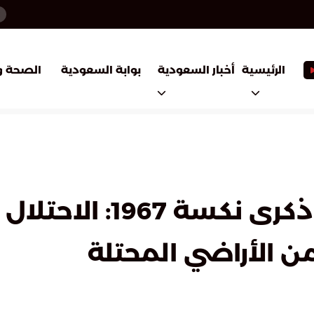
أخبار السعودية
بوابة السعودية
الرئيسية
الصحة و
جامعة الدول العربية 
 الأراضي المحتلة