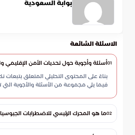
بوابة السعودية
الاسئلة الشائعة
أسئلة وأجوبة حول تحديات الأمن الإقليمي و
01
فيما يلي مجموعة من الأسئلة والأجوبة التي ت
ما هو المحرك الرئيسي للاضطرابات الجيوس
02
تعتبر القضية الفلسطينية وما ارتبط بها من 