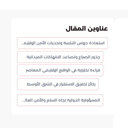
عناوين المقال
استعادة دروس النكسة وتحديات الأمن الإقليمي في ظل الواقع الفلسطيني
جذور الصراع وتصاعد الانتهاكات الميدانية
قراءة تحليلية في الواقع الإقليمي المعاصر
ركائز تحقيق الاستقرار في الشرق الأوسط
المسؤولية الدولية تجاه السلم والأمن العالمي