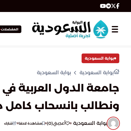
المفضلات
بوابة السعودية
بوابة السعودية
بوابة السعودية
ونطالب بانسحاب كامل من
بوابة السعودية
)
0
(
أعجبني
مشاهدة لاحقا
شارك