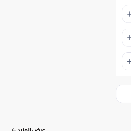
عرض المزيد