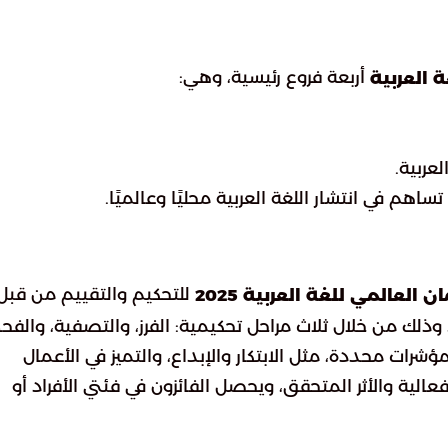
أربعة فروع رئيسية، وهي:
 العربية
عربية.
هم في انتشار اللغة العربية محليًا وعالميًا.
للتحكيم والتقييم من قبل
العالمي للغة العربية 2025
دول العالم، وذلك من خلال ثلاث مراحل تحكيمية: الفرز، والتصفية، وال
مؤشرات محددة، مثل الابتكار والإبداع، والتميز في الأعمال
عالية والأثر المتحقق، ويحصل الفائزون في فئتي الأفراد أو