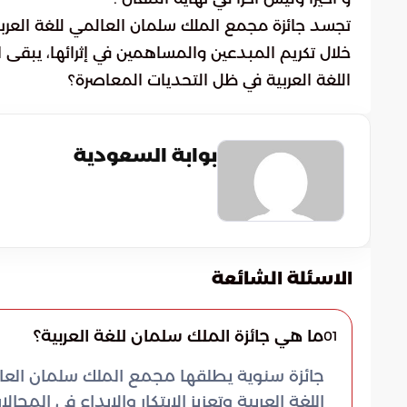
خلال تكريم المبدعين والمساهمين في إثرائها، يبق
اللغة العربية في ظل التحديات المعاصرة؟
بوابة السعودية
الاسئلة الشائعة
ما هي جائزة الملك سلمان للغة العربية؟
01
جائزة سنوية يطلقها مجمع الملك سلمان العال
اللغة العربية وتعزيز الابتكار والإبداع في المجال