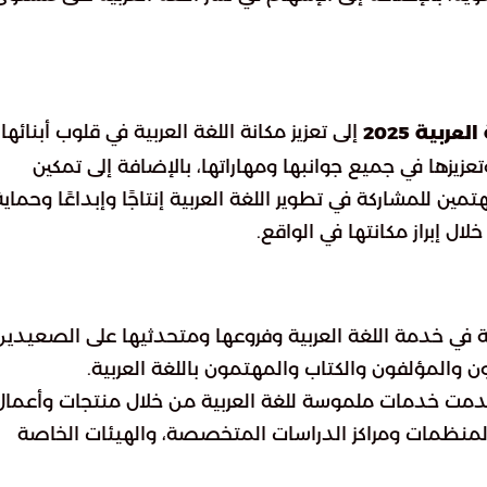
إلى تعزيز مكانة اللغة العربية في قلوب أبنائها
بية 2025
زيزها في جميع جوانبها ومهاراتها، بالإضافة إلى تمكين
ن للمشاركة في تطوير اللغة العربية إنتاجًا وإبداعًا وحماية
ل إبراز مكانتها في الواقع.
ة في خدمة اللغة العربية وفروعها ومتحدثيها على الصعيدين
والمؤلفون والكتاب والمهتمون باللغة العربية.
دمت خدمات ملموسة للغة العربية من خلال منتجات وأعمال
لمنظمات ومراكز الدراسات المتخصصة، والهيئات الخاصة