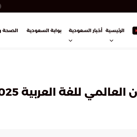
أخبار السعودية
بوابة السعودية
الرئيسية
الصحة و
عالمي للغة العربية 2025