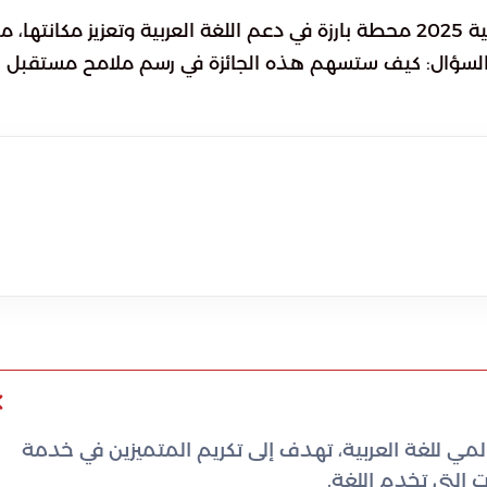
تجسد جائزة مجمع الملك سلمان العالمي للغة العربية 2025 محطة بارزة في دعم اللغة العربية وتعزيز مكانتها،
ى السؤال: كيف ستسهم هذه الجائزة في رسم ملامح مستقبل
مي للغة العربية، تهدف إلى تكريم المتميزين في خدمة
ات التي تخدم اللغة.