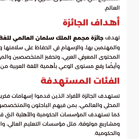
العالم.
أهداف الجائزة
تهدف
جائزة مجمع الملك سلمان العالمي للغة العر
والمهتمين بها، والإسهام في الحفاظ على سلامتها وتع
المحتوى المعرفي العربي، وتحفيز المتخصصين والمهتمي
وأيضًا رفع مستوى الوعي بأهمية اللغة العربية من خلا
الفئات المستهدفة
تستهدف الجائزة الأفراد الذين قدموا إسهامات فكري
المحلي والعالمي، بمن فيهم الباحثون والمتخصصون 
كما تستهدف المؤسسات الحكومية والأهلية التي ق
ومشاريع موثوقة، مثل مؤسسات التعليم العالي، وا
والحكومية.