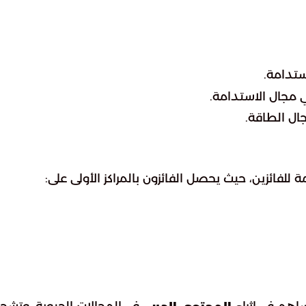
ستدامة.
جال الاستدامة.
ال الطاقة.
 للفائزين، حيث يحصل الفائزون بالمراكز الأولى على: