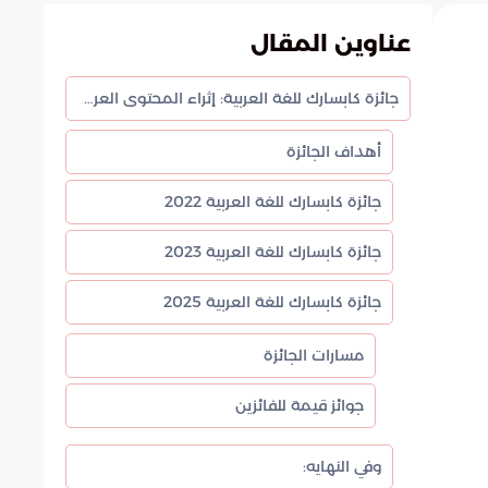
عناوين المقال
جائزة كابسارك للغة العربية: إثراء المحتوى العربي في مجالات الطاقة والاقتصاد والبيئة
أهداف الجائزة
جائزة كابسارك للغة العربية 2022
جائزة كابسارك للغة العربية 2023
جائزة كابسارك للغة العربية 2025
مسارات الجائزة
جوائز قيمة للفائزين
وفي النهايه: