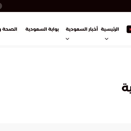
أخبار السعودية
بوابة السعودية
الرئيسية
الصحة و
ة