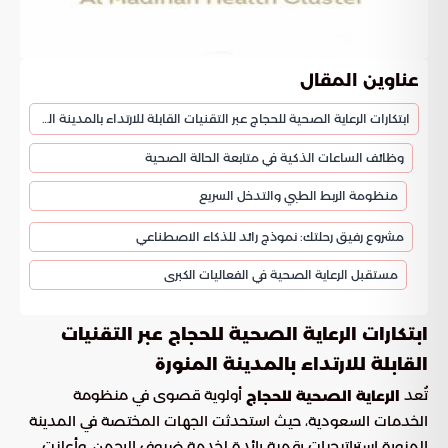
عناوين المقال
ابتكارات الرعاية الصحية للحجاج عبر التقنيات القابلة للارتداء بالمدينة المنورة
وظائف الساعات الذكية في متابعة الحالة الصحية
منظومة الربط الطبي والتدخل السريع
مشروع رفيق رحلتك: نموذج رائد للذكاء الاصطناعي
مستقبل الرعاية الصحية في الفعاليات الكبرى
ابتكارات الرعاية الصحية للحجاج عبر التقنيات
القابلة للارتداء بالمدينة المنورة
تُعد
أولوية قصوى في منظومة
الرعاية الصحية للحجاج
الخدمات السعودية، حيث استحدثت الجهات المختصة في المدينة
المنورة استراتيجيات رقمية رائدة لخدمة ضيوف الرحمن. وأعلنت