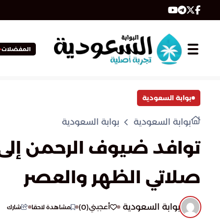
المفضلات
بوابة السعودية
بوابة السعودية
بوابة السعودية
توافد ضيوف الرحمن إلى 
صلاتي الظهر والعصر
بوابة السعودية
)
0
(
أعجبني
مشاهدة لاحقا
شارك