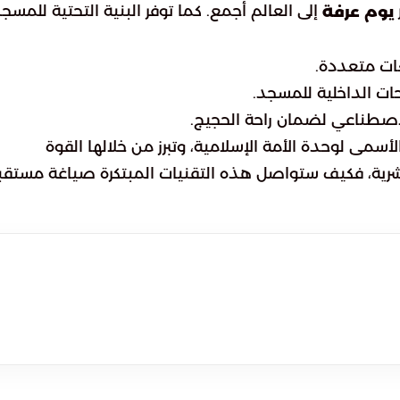
إلى العالم أجمع. كما توفر البنية التحتية للمسج
يوم عرفة
غات متعددة.
ت الداخلية للمسجد.
لاصطناعي لضمان راحة الحجيج.
ى لوحدة الأمة الإسلامية، وتبرز من خلالها القوة
شرية، فكيف ستواصل هذه التقنيات المبتكرة صياغة مستقب