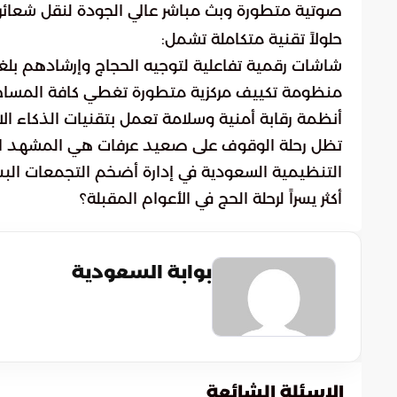
صوتية متطورة وبث مباشر عالي الجودة لنقل شعائر
حلولاً تقنية متكاملة تشمل:
شاشات رقمية تفاعلية لتوجيه الحجاج وإرشادهم بل
منظومة تكييف مركزية متطورة تغطي كافة المساحا
أنظمة رقابة أمنية وسلامة تعمل بتقنيات الذكاء ا
تظل رحلة الوقوف على صعيد عرفات هي المشهد الأسم
التنظيمية السعودية في إدارة أضخم التجمعات الب
أكثر يسراً لرحلة الحج في الأعوام المقبلة؟
بوابة السعودية
الاسئلة الشائعة