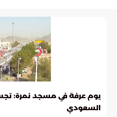
يوم عرفة في مسجد نمرة: تجسي
السعودي