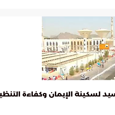
د لسكينة الإيمان وكفاءة التنظي