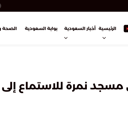
أخبار السعودية
بوابة السعودية
الرئيسية
الصحة و
مسجد نمرة للاستماع إلى 