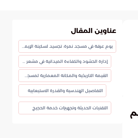
عناوين المقال
يوم عرفة في مسجد نمرة: تجسيد لسكينة الإيمان وكفاءة التنظيم السعودي
إدارة الحشود والكفاءة الميدانية في مشعر عرفات
القيمة التاريخية والمكانة المعمارية لمسجد نمرة
التفاصيل الهندسية والقدرة الاستيعابية
التقنيات الحديثة وتجهيزات خدمة الحجيج
م