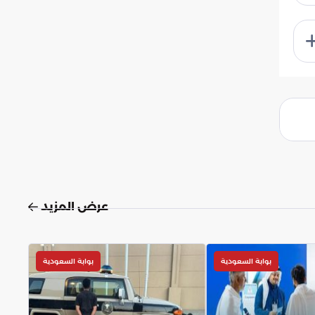
عرض المزيد
بوابة السعودية
بوابة السعودية