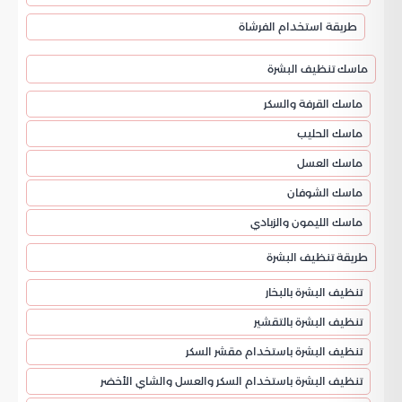
طريقة استخدام الفرشاة
ماسك تنظيف البشرة
ماسك القرفة والسكر
ماسك الحليب
ماسك العسل
ماسك الشوفان
ماسك الليمون والزبادي
طريقة تنظيف البشرة
تنظيف البشرة بالبخار
تنظيف البشرة بالتقشير
تنظيف البشرة باستخدام مقشر السكر
تنظيف البشرة باستخدام السكر والعسل والشاي الأخضر