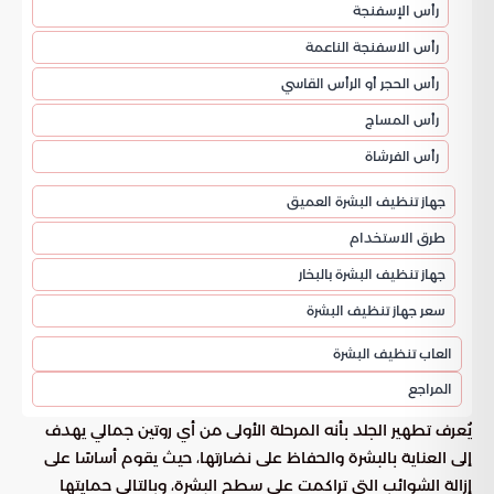
رأس الإسفنجة
رأس الاسفنجة الناعمة
رأس الحجر أو الرأس القاسي
رأس المساج
رأس الفرشاة
جهاز تنظيف البشرة العميق
طرق الاستخدام
جهاز تنظيف البشرة بالبخار
سعر جهاز تنظيف البشرة
العاب تنظيف البشرة
المراجع
يُعرف تطهير الجلد بأنه المرحلة الأولى من أي روتين جمالي يهدف
إلى العناية بالبشرة والحفاظ على نضارتها، حيث يقوم أساسًا على
إزالة الشوائب التي تراكمت على سطح البشرة، وبالتالي حمايتها