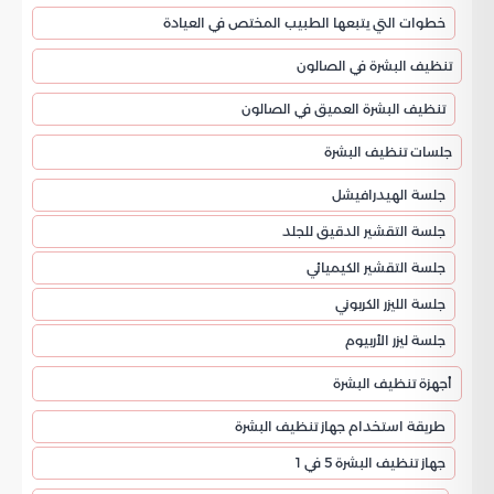
خطوات التي يتبعها الطبيب المختص في العيادة
تنظيف البشرة في الصالون
تنظيف البشرة العميق في الصالون
جلسات تنظيف البشرة
جلسة الهيدرافيشل
جلسة التقشير الدقيق للجلد
جلسة التقشير الكيميائي
جلسة الليزر الكربوني
جلسة ليزر الأربيوم
أجهزة تنظيف البشرة
طريقة استخدام جهاز تنظيف البشرة
جهاز تنظيف البشرة 5 في 1