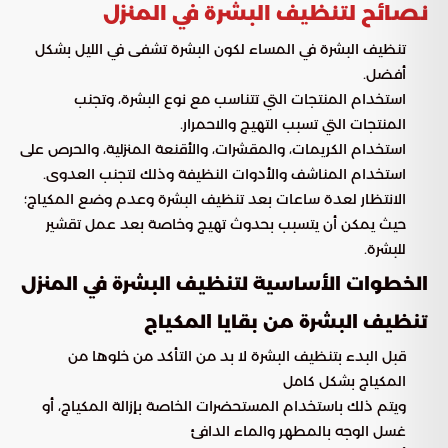
نصائح لتنظيف البشرة في المنزل
تنظيف البشرة في المساء لكون البشرة تشفى في الليل بشكل
أفضل.
استخدام المنتجات التي تتناسب مع نوع البشرة، وتجنب
المنتجات التي تسبب التهيج والاحمرار.
استخدام الكريمات، والمقشرات، والأقنعة المنزلية، والحرص على
استخدام المناشف والأدوات النظيفة وذلك لتجنب العدوى.
الانتظار لعدة ساعات بعد تنظيف البشرة وعدم وضع المكياج؛
حيث يمكن أن يتسبب بحدوث تهيج وخاصة بعد عمل تقشير
للبشرة.
الخطوات الأساسية لتنظيف البشرة في المنزل
تنظيف البشرة من بقايا المكياج
قبل البدء بتنظيف البشرة لا بد من التأكد من خلوها من
المكياج بشكل كامل
ويتم ذلك باستخدام المستحضرات الخاصة بإزالة المكياج، أو
غسل الوجه بالمطهر والماء الدافئ