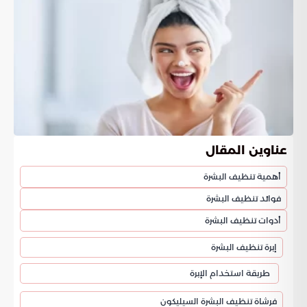
عناوين المقال
أهمية تنظيف البشرة
فوائد تنظيف البشرة
أدوات تنظيف البشرة
إبرة تنظيف البشرة
طريقة استخدام الإبرة
فرشاة تنظيف البشرة السيليكون