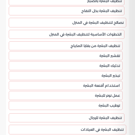
تنظيف البشرة بالصبار
تنظيف البشرة بخل التفاح
نصائح لتنظيف البشرة في المنزل
الخطوات الأساسية لتنظيف البشرة في المنزل
تنظيف البشرة من بقايا المكياج
تقشير البشرة
تدليك البشرة
تبخير البشرة
استخدام أقنعة البشرة
عمل تونر للبشرة
ترطيب البشرة
تنظيف البشرة للرجال
تنظيف البشرة في العيادات