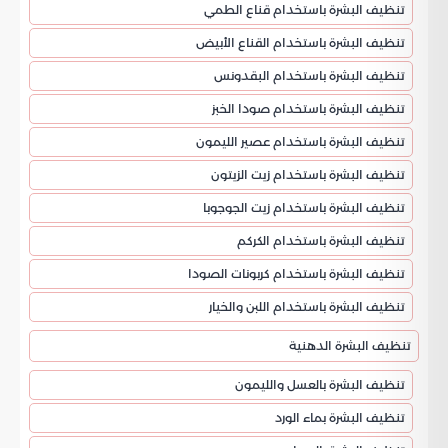
تنظيف البشرة باستخدام قناع الطمي
تنظيف البشرة باستخدام القناع الأبيض
تنظيف البشرة باستخدام البقدونس
تنظيف البشرة باستخدام صودا الخبز
تنظيف البشرة باستخدام عصير الليمون
تنظيف البشرة باستخدام زيت الزيتون
تنظيف البشرة باستخدام زيت الجوجوبا
تنظيف البشرة باستخدام الكركم
تنظيف البشرة باستخدام كربونات الصودا
تنظيف البشرة باستخدام اللبن والخيار
تنظيف البشرة الدهنية
تنظيف البشرة بالعسل والليمون
تنظيف البشرة بماء الورد