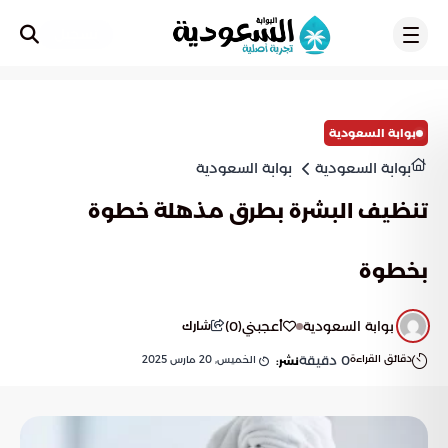
تسجيل
بوابة السعودية
بوابة السعودية
بوابة السعودية
تنظيف البشرة بطرق مذهلة خطوة
بخطوة
بوابة السعودية
أعجبني
(
0
)
شارك
دقائق القراءة
0
دقيقة
الخميس, 20 مارس 2025
نشر: