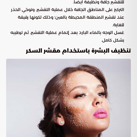
للتقشير جافة ونظيفة أيضاً.
التركيز على المناطق الجافة خلال عملية التقشير، وتوخي الحذر
عند تقشير المنطقة المحيطة بالعين؛ وذلك لكونها رقيقة
للغاية.
غسل الوجه بالماء البارد بعد إتمام عملية التقشير، ثم ترطيبه
بشكل كامل.
تنظيف البشرة باستخدام مقشر السكر