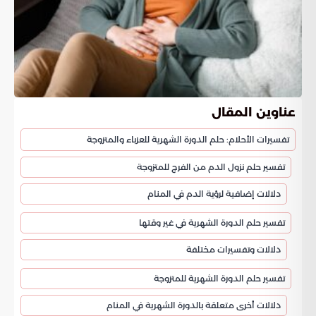
عناوين المقال
تفسيرات الأحلام: حلم الدورة الشهرية للعزباء والمتزوجة
تفسير حلم نزول الدم من الفرج للمتزوجة
دلالات إضافية لرؤية الدم في المنام
تفسير حلم الدورة الشهرية في غير وقتها
دلالات وتفسيرات مختلفة
تفسير حلم الدورة الشهرية للمتزوجة
دلالات أخرى متعلقة بالدورة الشهرية في المنام