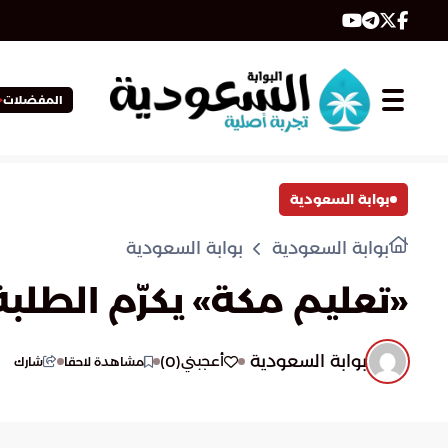
المفضلات
بوابة السعودية
بوابة السعودية
بوابة السعودية
«تعليم مكة» يكرّم الطلبة
بوابة السعودية
)
0
(
أعجبني
مشاهدة لاحقا
شارك