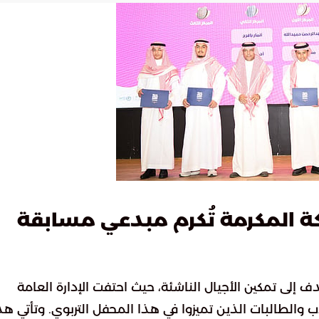
ة المكرمة تُكرم مبدعي مسابقة
 إلى تمكين الأجيال الناشئة، حيث احتفت الإدارة العامة
 والطالبات الذين تميزوا في هذا المحفل التربوي. وتأتي ه