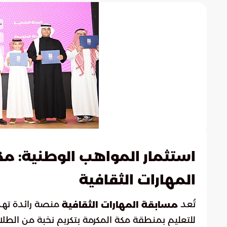
استثمار المواهب الوطنية: مك
المهارات الثقافية
تُعد
منصة رائدة تهدف
مسابقة المهارات الثقافية
للتعليم بمنطقة مكة المكرمة بتكريم نخبة من الطلاب