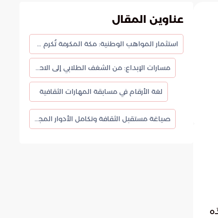
عناوين المقال
استثمار المواهب الوطنية: مكة المكرمة تُكرم مبدعي مسابقة المهارات الثقافية
مسارات الإبداع: من الشغف الطلابي إلى الاحترافية الفنية
لغة الأرقام في مسابقة المهارات الثقافية
صياغة مستقبل الثقافة وتكامل الأدوار المجتمعية
ذه