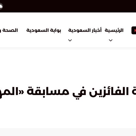
أخبار السعودية
بوابة السعودية
الرئيسية
الصحة و
 الفائزين في مسابقة «المه