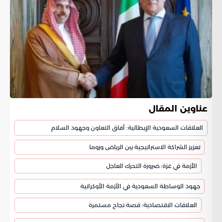
عناوين المقال
العلاقات السعودية الإيطالية: آفاق التعاون وجهود السلام
تعزيز الشراكة الاستراتيجية بين الرياض وروما
الأزمة في غزة: ضرورة التحرك العاجل
جهود الوساطة السعودية في الأزمة الأوكرانية
العلاقات الاقتصادية: قصة نجاح مستمرة