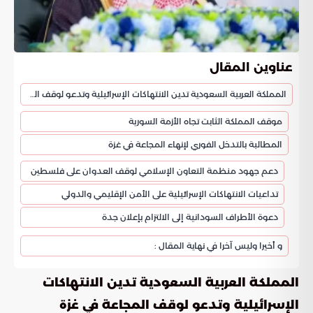
عناوين المقال
المملكة العربية السعودية تدين الانتهاكات الإسرائيلية وتدعو لوقف المجاعة في غزة
موقف المملكة الثابت تجاه الأزمة السورية
المطالبة بالتدخل الفوري لإنهاء المجاعة في غزة
دعم جهود منظمة التعاون الإسلامي لوقف العدوان على فلسطين
تداعيات الانتهاكات الإسرائيلية على الأمن الإقليمي والدولي
دعوة الأطراف السودانية إلى الالتزام بإعلان جدة
و أخيرا وليس آخرا في نهاية المقال :
المملكة العربية السعودية تدين الانتهاكات
الإسرائيلية وتدعو لوقف المجاعة في غزة