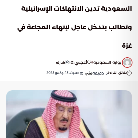
السعودية تدين الانتهاكات الإسرائيلية
وتطالب بتدخل عاجل لإنهاء المجاعة في
غزة
بوابة السعودية
أعجبني
(
0
)
شارك
دقائق القراءة
5
دقيقة
السبت, 15 نوفمبر 2025
نشر: