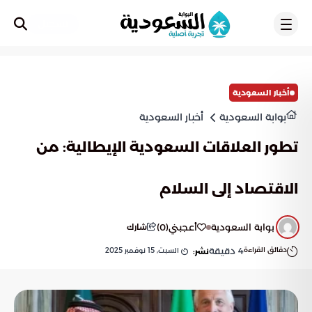
تسجيل
أخبار السعودية
بوابة السعودية
أخبار السعودية
تطور العلاقات السعودية الإيطالية: من
الاقتصاد إلى السلام
بوابة السعودية
أعجبني
(
0
)
شارك
دقائق القراءة
4
دقيقة
السبت, 15 نوفمبر 2025
نشر: