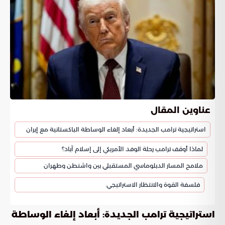
عناوين المقال
استراتيجية ترامب الجديدة: أبعاد إلغاء الوساطة الباكستانية مع إيران
لماذا أوقف ترامب رحلة الوفد الأمريكي إلى إسلام آباد؟
ملامح المسار الدبلوماسي المستقبلي بين واشنطن وطهران
فلسفة القوة والانتظار الاستراتيجي
استراتيجية ترامب الجديدة: أبعاد إلغاء الوساطة