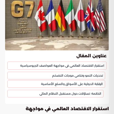
عناوين المقال
استقرار الاقتصاد العالمي في مواجهة العواصف الجيوسياسية
تحديات النمو وتنامي موجات التضخم
الرقابة الدولية على الأسواق والسلع الأساسية
الخاتمة: تساؤلات حول مستقبل النظام المالي
استقرار الاقتصاد العالمي في مواجهة