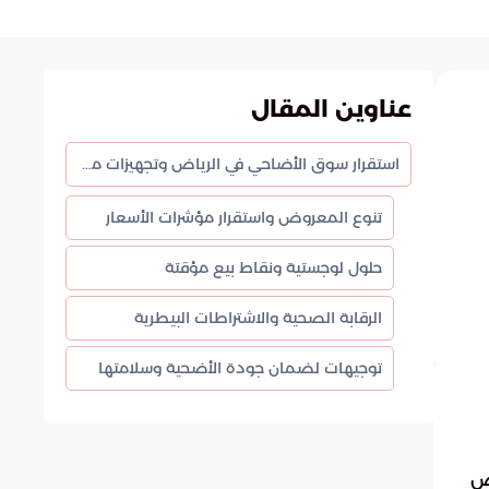
عناوين المقال
استقرار سوق الأضاحي في الرياض وتجهيزات متكاملة للموسم
تنوع المعروض واستقرار مؤشرات الأسعار
حلول لوجستية ونقاط بيع مؤقتة
الرقابة الصحية والاشتراطات البيطرية
توجيهات لضمان جودة الأضحية وسلامتها
وض