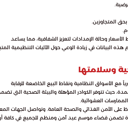
رضية.
بحق المتجاوزين.
م.
الأسعار وحالة الإمدادات لتعزيز الشفافية، مما يساعد
هذه البيانات في زيادة الوعي حول الآليات التنظيمية المت
ة وسلامتها
اً مع الأسواق النظامية ونقاط البيع الخاضعة للرقابة
دة، حيث تتوفر الكوادر المؤهلة والبيئة الصحية التي تضم
الممارسات العشوائية.
ظ على الأمن الغذائي والصحة العامة. وتواصل الجهات المع
ودة تضمن قضاء موسم عيد آمن ومنظم للجميع في كافة أر