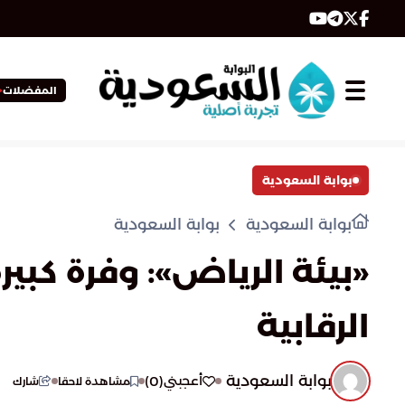
المفضلات
بوابة السعودية
بوابة السعودية
بوابة السعودية
«بيئة الرياض»: وفرة كبير
الرقابية
بوابة السعودية
)
0
(
أعجبني
مشاهدة لاحقا
شارك