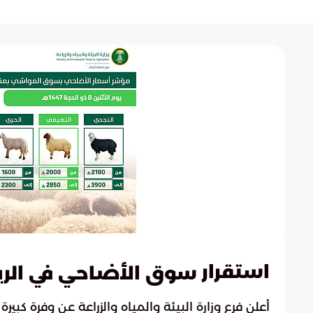
استقرار
سوق الأضاحي في الر
أعلن فرع وزارة البيئة والمياه والزراعة عن وفرة كبيرة