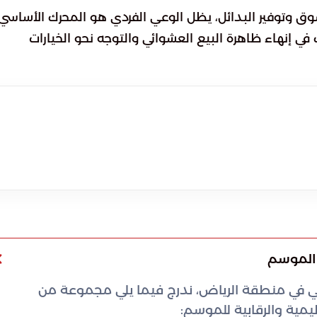
 وتوفير البدائل، يظل الوعي الفردي هو المحرك الأساسي
إنهاء ظاهرة البيع العشوائي والتوجه نحو الخيارات
 الموسم
احي في منطقة الرياض، ندرج فيما يلي مجموعة من
ظيمية والرقابية للموسم: