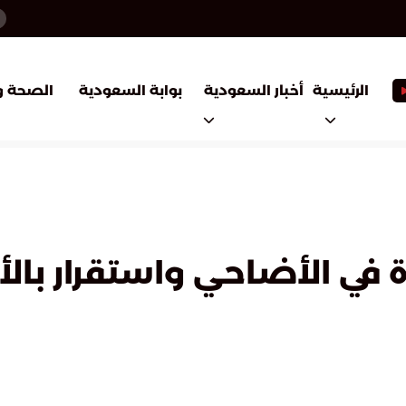
أخبار السعودية
بوابة السعودية
الرئيسية
الصحة و
ة في الأضاحي واستقرار بالأ