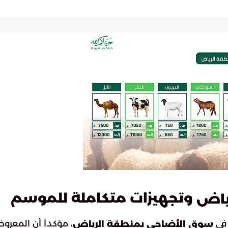
وتجهيزات متكاملة للموسم
ياض
 في
، مؤكداً أن المعر
سوق الأضاحي بمنطقة الرياض