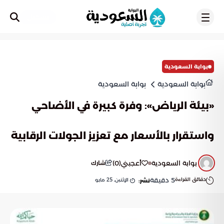
تسجيل
بوابة السعودية
بوابة السعودية
بوابة السعودية
«بيئة الرياض»: وفرة كبيرة في الأضاحي
واستقرار بالأسعار مع تعزيز الجولات الرقابية
بوابة السعودية
أعجبني
(
0
)
شارك
دقائق القراءة
5
دقيقة
الإثنين, 25 مايو
نشر: