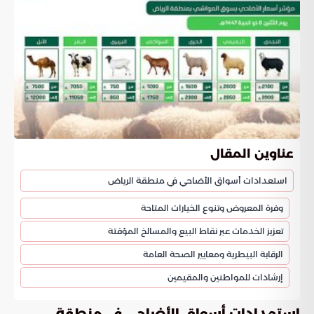
عناوين المقال
استعدادات أسواق الأضاحي في منطقة الرياض
وفرة المعروض وتنوع الخيارات المتاحة
تعزيز الخدمات عبر نقاط البيع والمسالخ المؤقتة
الرقابة البيطرية ومعايير الصحة العامة
إرشادات للمواطنين والمقيمين
استعدادات أسواق الأضاحي في منطقة