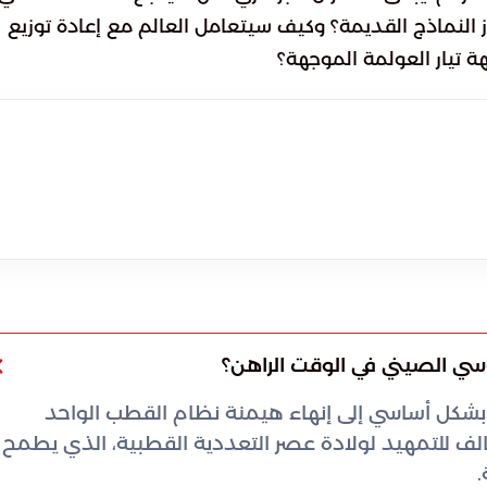
ز النماذج القديمة؟ وكيف سيتعامل العالم مع إعادة توزيع
ة تيار العولمة الموجهة؟
 بشكل أساسي إلى إنهاء هيمنة نظام القطب الواحد
حالف للتمهيد لولادة عصر التعددية القطبية، الذي يطمح
.