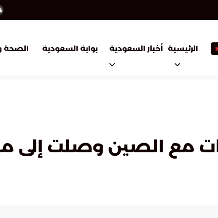
أخبار السعودية
بوابة السعودية
الرئيسية
الصحة و
اقات مع الصين وصلت إلى 