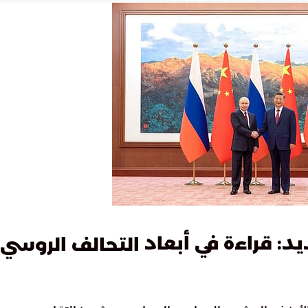
د: قراءة في أبعاد
التحالف الروسي