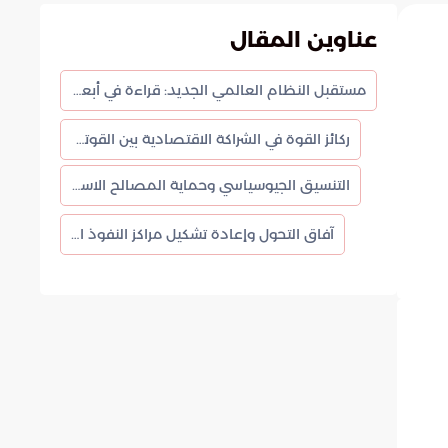
عناوين المقال
مستقبل النظام العالمي الجديد: قراءة في أبعاد التحالف الروسي الصيني
ركائز القوة في الشراكة الاقتصادية بين القوتين
التنسيق الجيوسياسي وحماية المصالح الاستراتيجية
آفاق التحول وإعادة تشكيل مراكز النفوذ العالمي