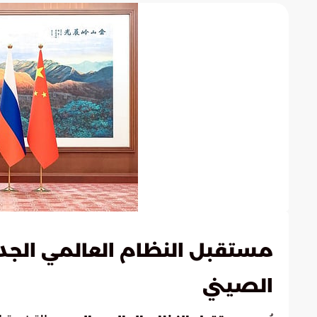
مستقبل النظام العالمي الجدي
الصيني