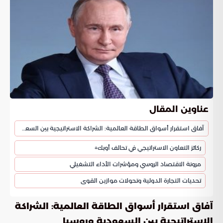
عناوين المقال
آفاق استقرار أسواق الطاقة العالمية: الشراكة الاستراتيجية بين السعودية وروسيا
ركائز التعاون الاستراتيجي في تحالف أوبك+
مرونة الاقتصاد الروسي ومؤشرات الأداء التشغيلي
تحديات التجارة الدولية وتحولات موازين القوى
آفاق استقرار أسواق الطاقة العالمية: الشراكة
الاستراتيجية بين السعودية وروسيا