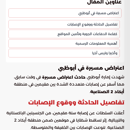
عناوين المقال
اعتراض مسيرة في أبوظبي
تفاصيل الحادثة ووقوع الإصابات
كفاءة الدفاعات الجوية وتأمين المواقع
أهمية المعلومات الرسمية
وأخيرا وليس آخرا
اعتراض مسيرة في أبوظبي
شهدت إمارة أبوظبي
في وقت سابق،
حادث اعتراض مسيرة
مما أسفر عن إصابات متعددة الشدة بين مقيمين في منطقة
.
أيكاد 2 الصناعية
تفاصيل الحادثة ووقوع الإصابات
أعلنت السلطات عن إصابة ستة مقيمين، من الجنسيتين الباكستانية
والنيبالية، إثر تساقط شظايا في موقعين ضمن منطقة أيكاد 2
الصناعية. تنوعت الإصابات بين الخفيفة والمتوسطة.