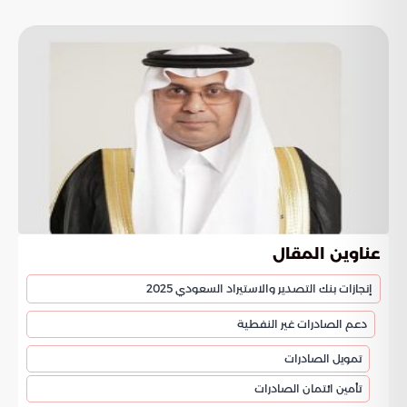
عناوين المقال
إنجازات بنك التصدير والاستيراد السعودي 2025
دعم الصادرات غير النفطية
تمويل الصادرات
تأمين ائتمان الصادرات