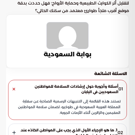
لتقليل أثر الكوارث الطبيعية وحماية الأرواح؛ فهل حددت بدقة
موقع أقرب ملجأ طوارئ معتمد من سكنك الحالي؟
بوابة السعودية
الاسئلة الشائعة
أسئلة وأجوبة حول إرشادات السلامة للمواطنين
01
السعوديين في اليابان
تستند هذه القائمة إلى التنبيهات الرسمية الصادرة عن سفارة
المملكة العربية السعودية في طوكيو، لضمان سلامة المواطنين
المقيمين والزائرين أثناء الأزمات الجوية.
1. ما هو الإجراء الأول الذي يجب على المواطن اتخاذه عند
02