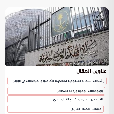
عناوين المقال
إرشادات السفارة السعودية لمواجهة الأعاصير والفيضانات في اليابان
بروتوكولات الوقاية وإدارة المخاطر
التواصل الطارئ والدعم الدبلوماسي
قنوات الاتصال السريع