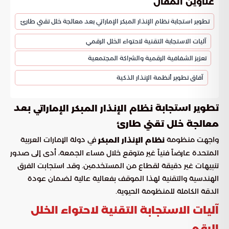
عناوين المقال
تطوير استجابة نظام الإنذار المبكر الإماراتي بعد معالجة خلل تقني طارئ
آليات الاستجابة التقنية لاحتواء الخلل الرقمي
تعزيز الشفافية الرقمية والشراكة المجتمعية
آفاق تطوير أنظمة الإنذار الذكية
تطوير استجابة
بعد
نظام الإنذار المبكر الإماراتي
معالجة خلل تقني طارئ
واجهت منظومة
في دولة الإمارات العربية
نظام الإنذار المبكر
المتحدة عارضاً فنياً غير متوقع خلال مساء الجمعة، أدى إلى صدور
تنبيهات غير دقيقة لقطاع من المستخدمين. وقد استجابت الفرق
الهندسية والتقنية لهذا الموقف بفعالية عالية لضمان عودة
الدقة الكاملة للمنظومة الحيوية.
آليات الاستجابة التقنية لاحتواء الخلل
الرقمي