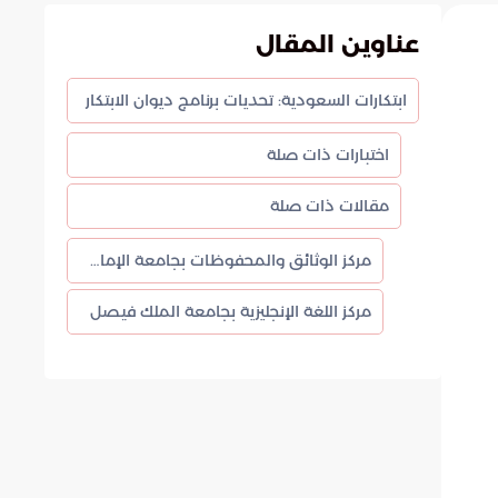
عناوين المقال
ابتكارات السعودية: تحديات برنامج ديوان الابتكار
اختبارات ذات صلة
مقالات ذات صلة
مركز الوثائق والمحفوظات بجامعة الإمام عبدالرحمن بن فيصل
مركز اللغة الإنجليزية بجامعة الملك فيصل