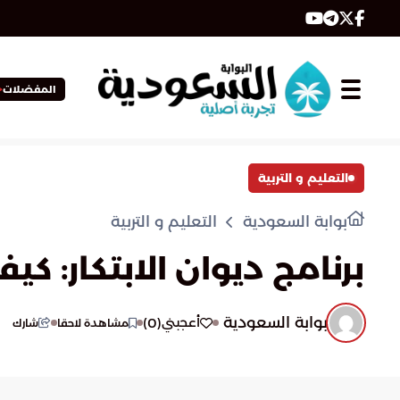
المفضلات
التعليم و التربية
بوابة السعودية
التعليم و التربية
برنامج ديوان الابتكار: 
بوابة السعودية
)
0
(
أعجبني
مشاهدة لاحقا
شارك