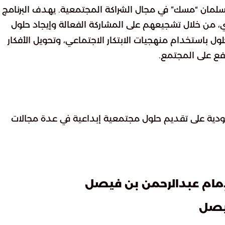
سلمان “مسك” في مجال الشراكة المجتمعية. يهدف البرنامج إ
 من خلال تشجيعهم على المشاركة الفعالة وإيجاد حلول
ل باستخدام منهجيات الابتكار الاجتماعي، وتحويل الأفكار
فع على المجتمع.
سعودية على تقديم حلول مجتمعية إبداعية في عدة مجالات
لإمام عبدالرحمن بن فيصل
فيصل