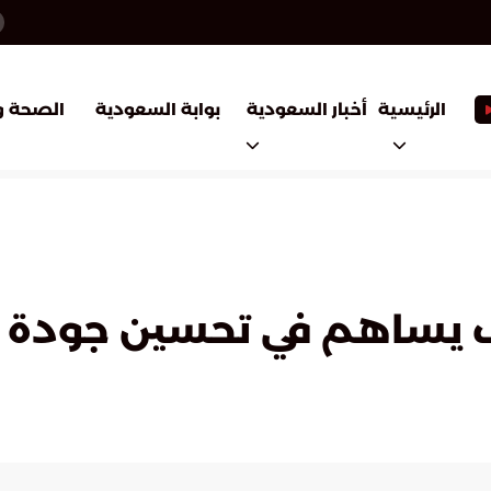
أخبار السعودية
بوابة السعودية
الرئيسية
الصحة و
كيف يساهم في تحسين جودة ا