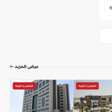
عرض المزيد
التعليم و التربية
التعليم و التربية