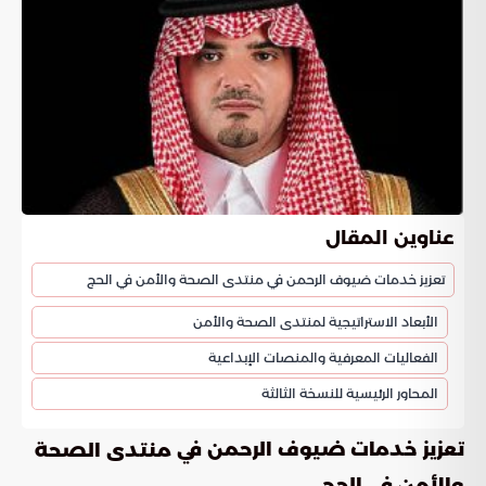
عناوين المقال
تعزيز خدمات ضيوف الرحمن في منتدى الصحة والأمن في الحج
الأبعاد الاستراتيجية لمنتدى الصحة والأمن
الفعاليات المعرفية والمنصات الإبداعية
المحاور الرئيسية للنسخة الثالثة
تعزيز خدمات ضيوف الرحمن في
منتدى الصحة
والأمن في الحج