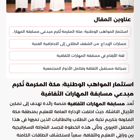
عناوين المقال
استثمار المواهب الوطنية: مكة المكرمة تُكرم مبدعي مسابقة المهارات الثقافية
مسارات الإبداع: من الشغف الطلابي إلى الاحترافية الفنية
لغة الأرقام في مسابقة المهارات الثقافية
صياغة مستقبل الثقافة وتكامل الأدوار المجتمعية
استثمار المواهب الوطنية: مكة المكرمة تُكرم
مبدعي مسابقة المهارات الثقافية
تُعد
منصة رائدة تهدف إلى تمكين
مسابقة المهارات الثقافية
الأجيال الناشئة، حيث احتفت الإدارة العامة للتعليم بمنطقة مكة
المكرمة بتكريم نخبة من الطلاب والطالبات الذين تميزوا في هذا
المحفل التربوي. وتأتي هذه الخطوة لتجسد الشراكة الاستراتيجية
بين وزارتي التعليم والثقافة، سعياً لاستكشاف الطاقات الكامنة